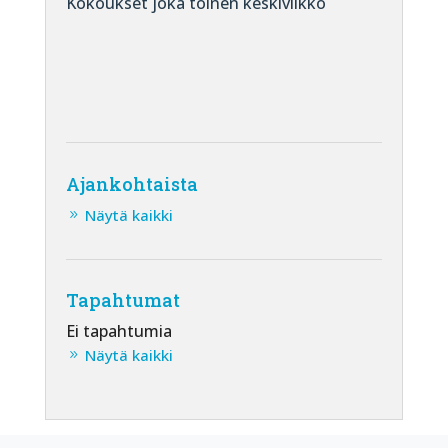
Kokoukset joka toinen keskiviikko
Ajankohtaista
Näytä kaikki
Tapahtumat
Ei tapahtumia
Näytä kaikki