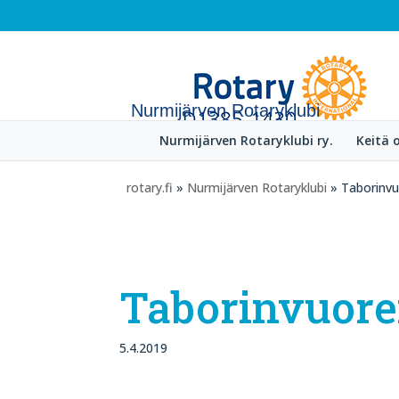
Nurmijärven Rotaryklubi
Nurmijärven Rotaryklubi ry.
Keitä
rotary.fi
»
Nurmijärven Rotaryklubi
» Taborinvu
Taborinvuore
5.4.2019