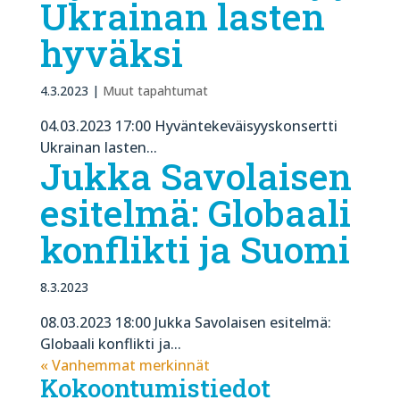
Ukrainan lasten
hyväksi
4.3.2023
|
Muut tapahtumat
04.03.2023 17:00 Hyväntekeväisyyskonsertti
Ukrainan lasten...
Jukka Savolaisen
esitelmä: Globaali
konflikti ja Suomi
8.3.2023
08.03.2023 18:00 Jukka Savolaisen esitelmä:
Globaali konflikti ja...
« Vanhemmat merkinnät
Kokoontumistiedot