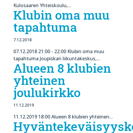
Kulosaaren Yhteiskoulu,...
Klubin oma muu
tapahtuma
7.12.2018
07.12.2018 21:00 - 22:00 Klubin oma muu
tapahtuma Joupiskan liikuntakeskus,...
Alueen 8 klubien
yhteinen
joulukirkko
11.12.2019
11.12.2019 18:00 Alueen 8 klubien yhteinen...
Hyväntekeväisyysko