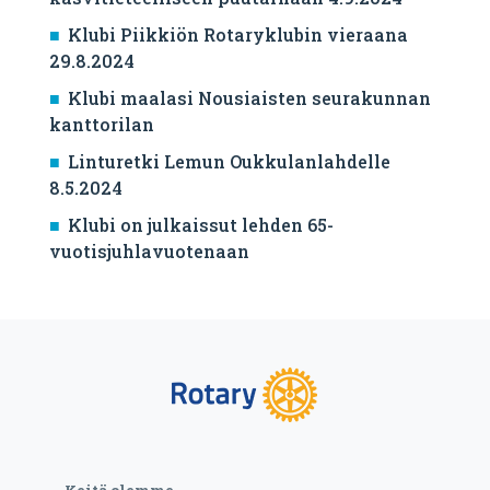
Klubi Piikkiön Rotaryklubin vieraana
29.8.2024
Klubi maalasi Nousiaisten seurakunnan
kanttorilan
Linturetki Lemun Oukkulanlahdelle
8.5.2024
Klubi on julkaissut lehden 65-
vuotisjuhlavuotenaan