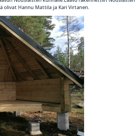
olivat Hannu Mattila ja Kari Virtanen.