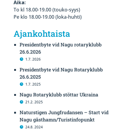
Aika:
To kl 18.00-19.00 (touko-syys)
Pe klo 18.00-19.00 (loka-huhti)
Ajankohtaista
Presidentbyte vid Nagu rotaryklubb
26.6.2026
1.7. 2026
Presidentbyte vid Nagu Rotaryklubb
26.6.2025
1.7. 2025
Nagu Rotaryklubb stöttar Ukraina
21.2. 2025
Naturstigen Jungfrudansen – Start vid
Nagu gästhamn/Turistinfopunkt
24.8. 2024