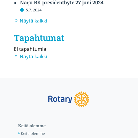
Nagu RK presidentbyte 27 juni 2024
5.7. 2024
Näytä kaikki
Tapahtumat
Ei tapahtumia
Näytä kaikki
Keitä olemme
Keitä olemme