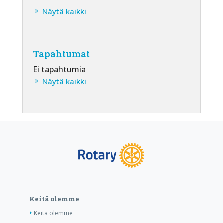
Näytä kaikki
Tapahtumat
Ei tapahtumia
Näytä kaikki
Keitä olemme
Keitä olemme