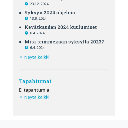
23.12. 2024
Syksyn 2024 ohjelma
13.9. 2024
Kevätkauden 2024 kuulumiset
6.4. 2024
Mitä teimmekään syksyllä 2023?
6.4. 2024
Näytä kaikki
Tapahtumat
Ei tapahtumia
Näytä kaikki