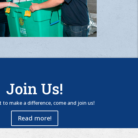
Join Us!
t to make a difference, come and join us!
Read more!