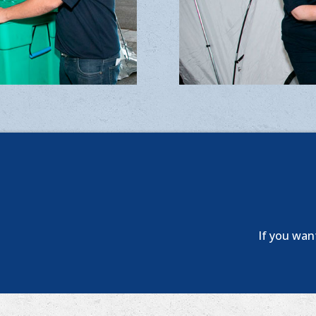
If you wan