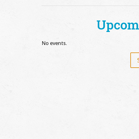
Upcom
No events.