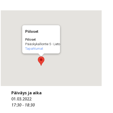
Piiloset
Piiloset
Pääskykalliontie 5 - Lieto
Tapahtumat
Päiväys ja aika
01.03.2022
17:30 - 18:30