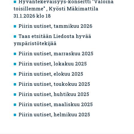
Hyväntekeväisyys-konsertti "Valoina
toisillemme" , Kyösti Mäkimattila
31.1.2026 klo 18
Piirin uutiset, tammikuu 2026
Taas etsitään Liedosta hyvää
ympäristötekijää
Piirin uutiset, marraskuu 2025
Piirin uutiset, lokakuu 2025
Piirin uutiset, elokuu 2025
Piirin uutiset, toukokuu 2025
Piirin uutiset, huhtikuu 2025
Piirin uutiset, maaliskuu 2025
Piirin uutiset, helmikuu 2025