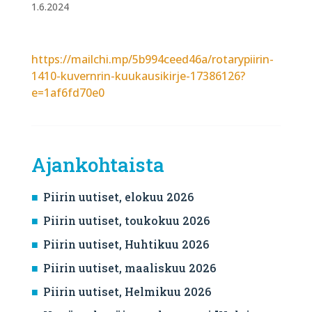
1.6.2024
https://mailchi.mp/5b994ceed46a/rotarypiirin-
1410-kuvernrin-kuukausikirje-17386126?
e=1af6fd70e0
Ajankohtaista
Piirin uutiset, elokuu 2026
Piirin uutiset, toukokuu 2026
Piirin uutiset, Huhtikuu 2026
Piirin uutiset, maaliskuu 2026
Piirin uutiset, Helmikuu 2026