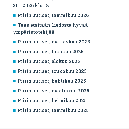
31.1.2026 klo 18
Piirin uutiset, tammikuu 2026
Taas etsitään Liedosta hyvää
ympäristötekijää
Piirin uutiset, marraskuu 2025
Piirin uutiset, lokakuu 2025
Piirin uutiset, elokuu 2025
Piirin uutiset, toukokuu 2025
Piirin uutiset, huhtikuu 2025
Piirin uutiset, maaliskuu 2025
Piirin uutiset, helmikuu 2025
Piirin uutiset, tammikuu 2025