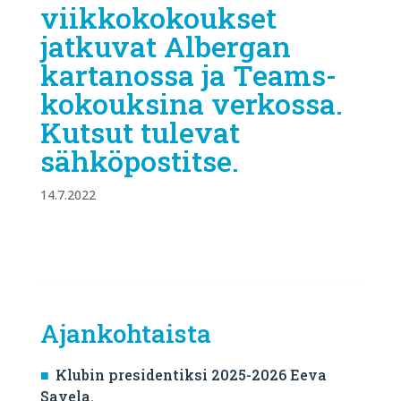
viikkokokoukset
jatkuvat Albergan
kartanossa ja Teams-
kokouksina verkossa.
Kutsut tulevat
sähköpostitse.
14.7.2022
Ajankohtaista
Klubin presidentiksi 2025-2026 Eeva
Savela.