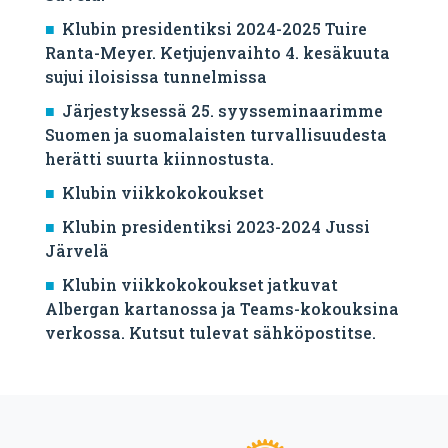
Klubin presidentiksi 2024-2025 Tuire
Ranta-Meyer. Ketjujenvaihto 4. kesäkuuta
sujui iloisissa tunnelmissa
Järjestyksessä 25. syysseminaarimme
Suomen ja suomalaisten turvallisuudesta
herätti suurta kiinnostusta.
Klubin viikkokokoukset
Klubin presidentiksi 2023-2024 Jussi
Järvelä
Klubin viikkokokoukset jatkuvat
Albergan kartanossa ja Teams-kokouksina
verkossa. Kutsut tulevat sähköpostitse.