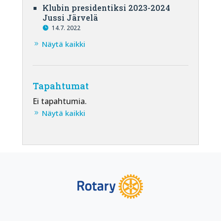
Klubin presidentiksi 2023-2024
Jussi Järvelä
14.7. 2022
Näytä kaikki
Tapahtumat
Ei tapahtumia.
Näytä kaikki