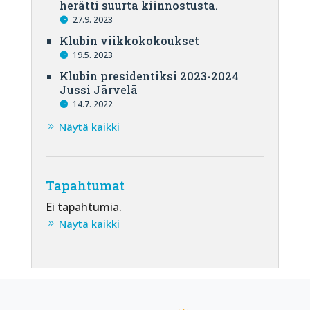
herätti suurta kiinnostusta.
27.9. 2023
Klubin viikkokokoukset
19.5. 2023
Klubin presidentiksi 2023-2024
Jussi Järvelä
14.7. 2022
Näytä kaikki
Tapahtumat
Ei tapahtumia.
Näytä kaikki