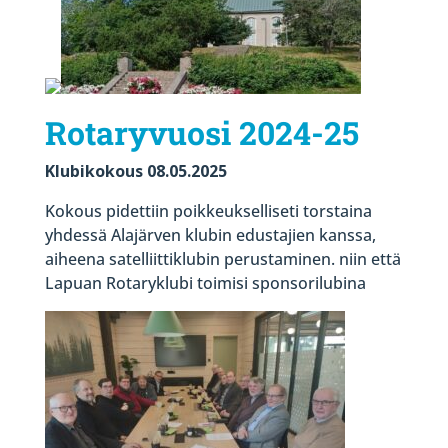
Rotaryvuosi 2024-25
Klubikokous 08.05.2025
Kokous pidettiin poikkeukselliseti torstaina
yhdessä Alajärven klubin edustajien kanssa,
aiheena satelliittiklubin perustaminen. niin että
Lapuan Rotaryklubi toimisi sponsorilubina