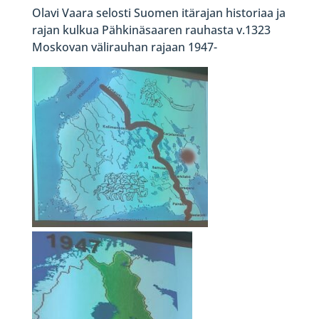
Olavi Vaara selosti Suomen itärajan historiaa ja
rajan kulkua Pähkinäsaaren rauhasta v.1323
Moskovan välirauhan rajaan 1947-