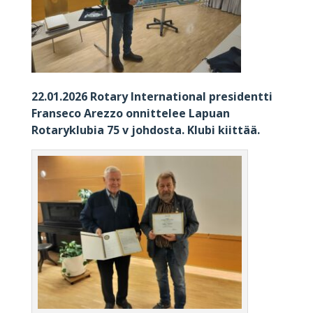
22.01.2026 Rotary International presidentti
Franseco Arezzo onnittelee Lapuan
Rotaryklubia 75 v johdosta. Klubi kiittää.