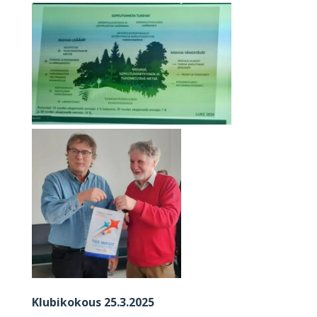
Klubikokous 25.3.2025