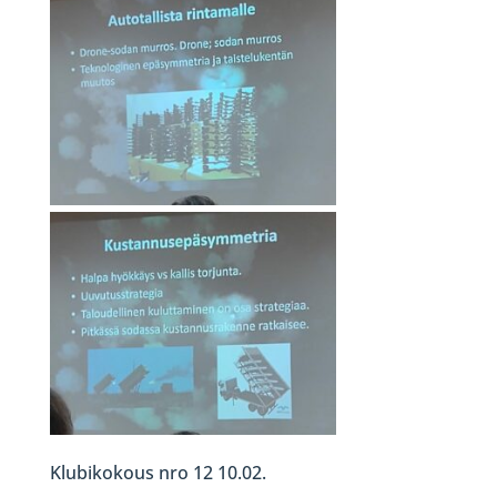
Klubikokous nro 12 10.02.