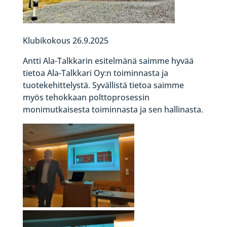
Klubikokous 26.9.2025
Antti Ala-Talkkarin esitelmänä saimme hyvää
tietoa Ala-Talkkari Oy:n toiminnasta ja
tuotekehittelystä. Syvällistä tietoa saimme
myös tehokkaan polttoprosessin
monimutkaisesta toiminnasta ja sen hallinasta.