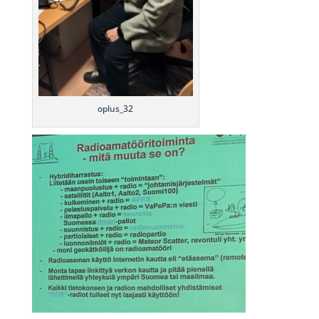
oplus_32