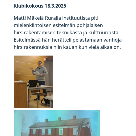
Klubikokous 18.3.2025
Matti Mäkelä Ruralia instituutista piti
mielenkiintoisen esitelmän pohjalaisen
hirsirakentamisen tekniikasta ja kulttuuriosta.
Esitelmässä hän herätteli pelastamaan vanhoja
hirsirakennuksia niin kauan kun vielä aikaa on.