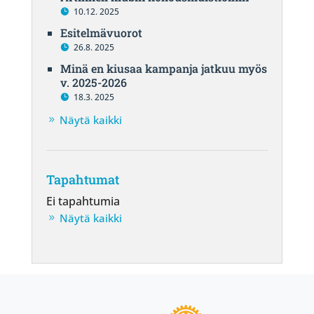
10.12. 2025
Esitelmävuorot
26.8. 2025
Minä en kiusaa kampanja jatkuu myös
v. 2025-2026
18.3. 2025
Näytä kaikki
Tapahtumat
Ei tapahtumia
Näytä kaikki