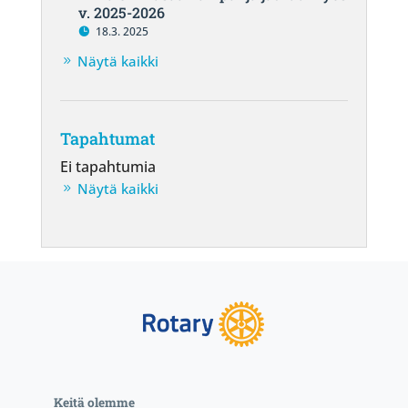
v. 2025-2026
18.3. 2025
Näytä kaikki
Tapahtumat
Ei tapahtumia
Näytä kaikki
Keitä olemme