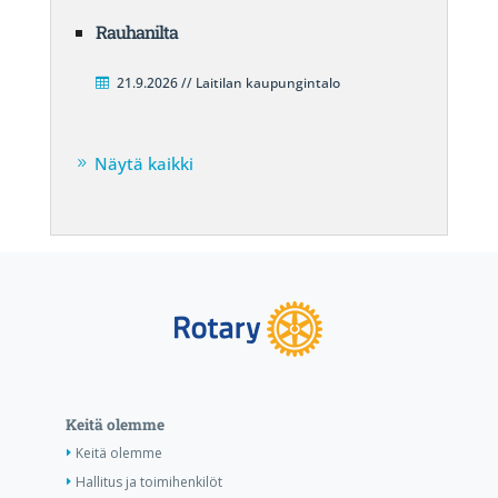
Rauhanilta
21.9.2026 // Laitilan kaupungintalo
Näytä kaikki
Keitä olemme
Keitä olemme
Hallitus ja toimihenkilöt