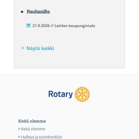
Rauhanilta
21.9.2026 // Laitilan kaupungintalo
Näytä kaikki
Keitä olemme
Keitä olemme
Hallitus ja toimihenkilöt