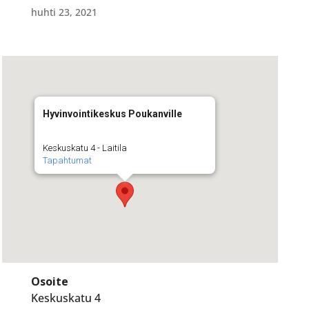
huhti 23, 2021
Hyvinvointikeskus Poukanville
Keskuskatu 4 - Laitila
Tapahtumat
Osoite
Keskuskatu 4