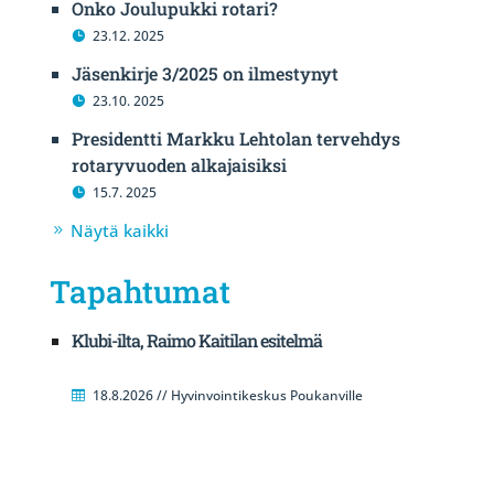
Onko Joulupukki rotari?
23.12. 2025
Jäsenkirje 3/2025 on ilmestynyt
23.10. 2025
Presidentti Markku Lehtolan tervehdys
rotaryvuoden alkajaisiksi
15.7. 2025
Näytä kaikki
Tapahtumat
Klubi-ilta, Raimo Kaitilan esitelmä
18.8.2026 // Hyvinvointikeskus Poukanville