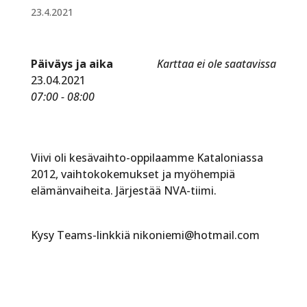
23.4.2021
Päiväys ja aika
Karttaa ei ole saatavissa
23.04.2021
07:00 - 08:00
Viivi oli kesävaihto-oppilaamme Kataloniassa
2012, vaihtokokemukset ja myöhempiä
elämänvaiheita. Järjestää NVA-tiimi.
Kysy Teams-linkkiä nikoniemi@hotmail.com