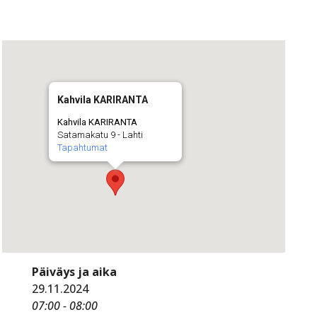
Kahvila KARIRANTA
Kahvila KARIRANTA
Satamakatu 9 - Lahti
Tapahtumat
Päiväys ja aika
29.11.2024
07:00 - 08:00