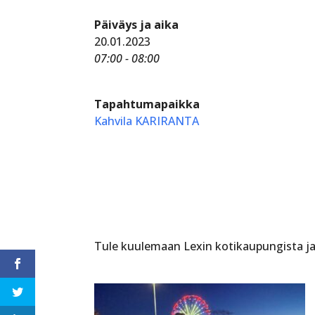
Päiväys ja aika
20.01.2023
07:00 - 08:00
Tapahtumapaikka
Kahvila KARIRANTA
Tule kuulemaan Lexin kotikaupungista ja