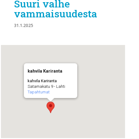
Suuri valhe
vammaisuudesta
31.1.2025
kahvila Kariranta
kahvila Kariranta
Satamakatu 9 - Lahti
Tapahtumat