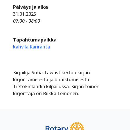
Päiväys ja aika
31.01.2025
07:00 - 08:00
Tapahtumapaikka
kahvila Kariranta
Kirjailija Sofia Tawast kertoo kirjan
kirjoittamisesta ja onnistumisesta
TietoFinlandia kilpailussa. Kirjan toinen
kirjoittaja on Riikka Leinonen.