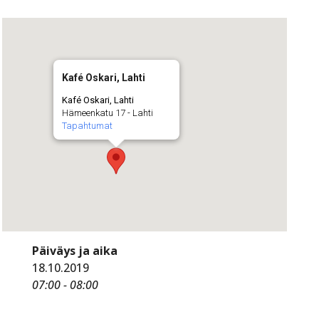
Kafé Oskari, Lahti
Kafé Oskari, Lahti
Hämeenkatu 17 - Lahti
Tapahtumat
Päiväys ja aika
18.10.2019
07:00 - 08:00