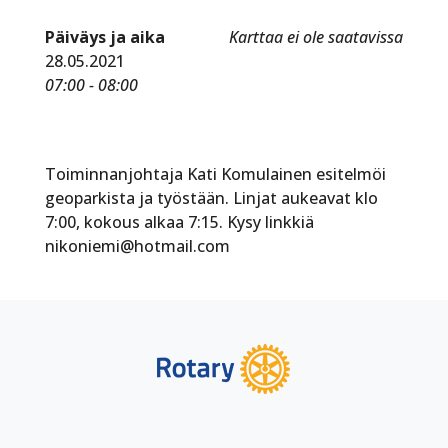
Päiväys ja aika
Karttaa ei ole saatavissa
28.05.2021
07:00 - 08:00
Toiminnanjohtaja Kati Komulainen esitelmöi
geoparkista ja työstään. Linjat aukeavat klo
7:00, kokous alkaa 7:15. Kysy linkkiä
nikoniemi@hotmail.com