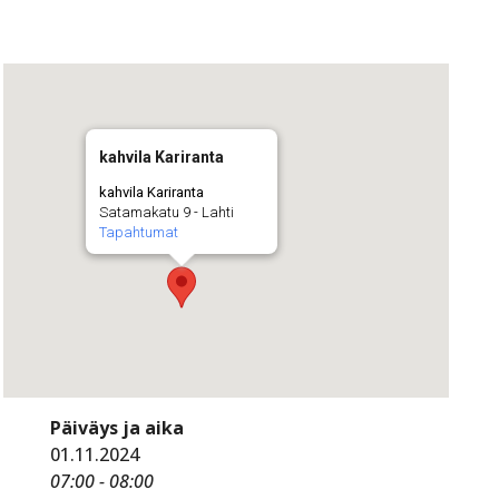
kahvila Kariranta
kahvila Kariranta
Satamakatu 9 - Lahti
Tapahtumat
Päiväys ja aika
01.11.2024
07:00 - 08:00