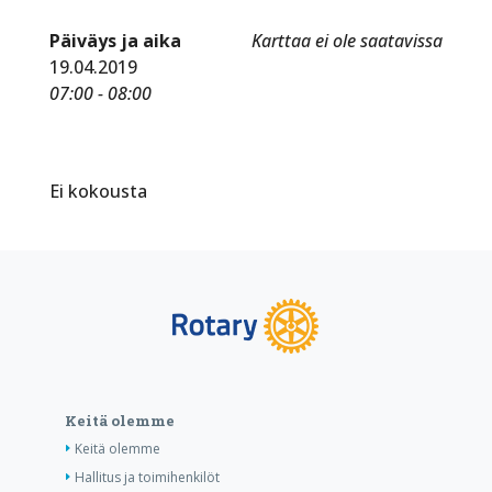
Päiväys ja aika
Karttaa ei ole saatavissa
19.04.2019
07:00 - 08:00
Ei kokousta
Keitä olemme
Keitä olemme
Hallitus ja toimihenkilöt