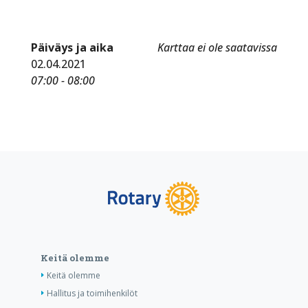
Päiväys ja aika
Karttaa ei ole saatavissa
02.04.2021
07:00 - 08:00
Keitä olemme
Keitä olemme
Hallitus ja toimihenkilöt