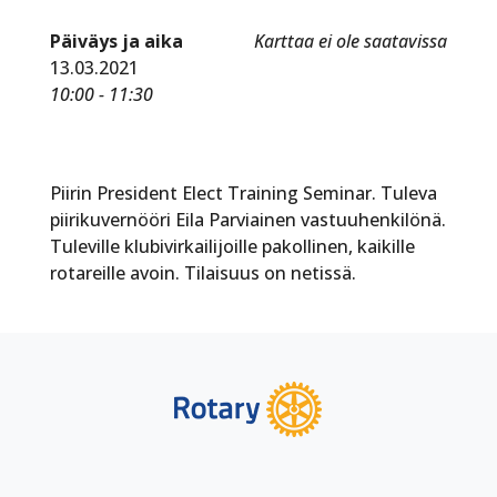
Päiväys ja aika
Karttaa ei ole saatavissa
13.03.2021
10:00 - 11:30
Piirin President Elect Training Seminar. Tuleva
piirikuvernööri Eila Parviainen vastuuhenkilönä.
Tuleville klubivirkailijoille pakollinen, kaikille
rotareille avoin. Tilaisuus on netissä.