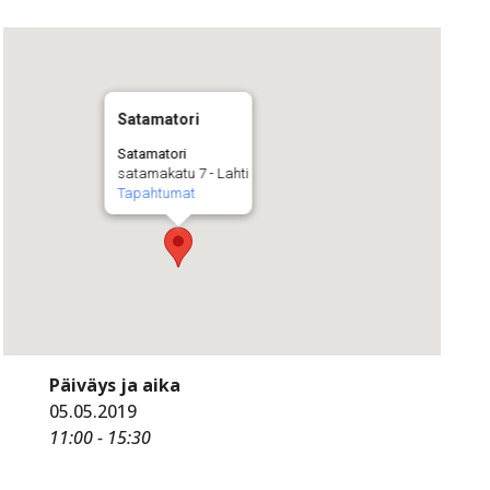
Satamatori
Satamatori
satamakatu 7 - Lahti
Tapahtumat
Päiväys ja aika
05.05.2019
11:00 - 15:30