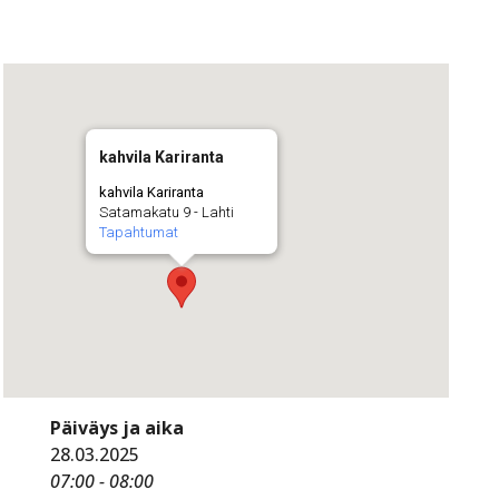
kahvila Kariranta
kahvila Kariranta
Satamakatu 9 - Lahti
Tapahtumat
Päiväys ja aika
28.03.2025
07:00 - 08:00