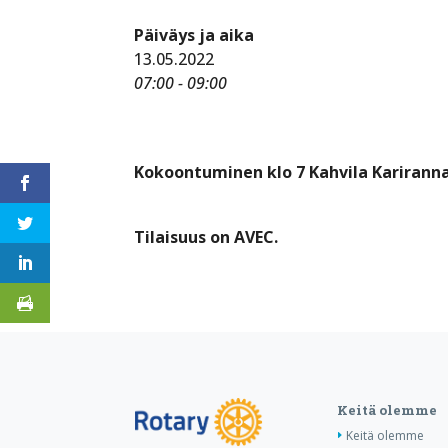
Päiväys ja aika
13.05.2022
07:00 - 09:00
Kokoontuminen klo 7 Kahvila Karirann
Tilaisuus on AVEC.
Keitä olemme
Keitä olemme