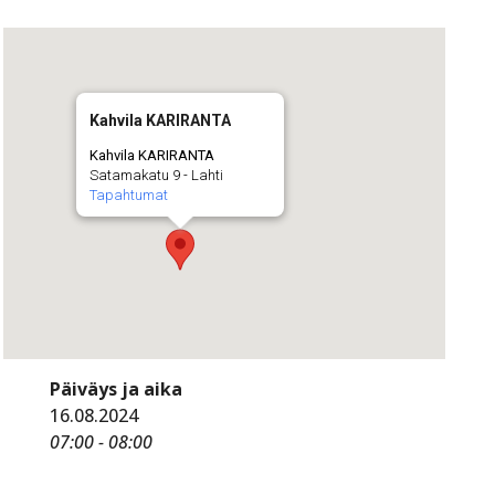
Kahvila KARIRANTA
Kahvila KARIRANTA
Satamakatu 9 - Lahti
Tapahtumat
Päiväys ja aika
16.08.2024
07:00 - 08:00