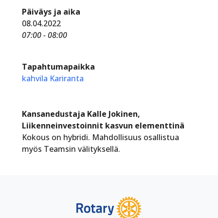
Päiväys ja aika
08.04.2022
07:00 - 08:00
Tapahtumapaikka
kahvila Kariranta
Kansanedustaja Kalle Jokinen,
Liikenneinvestoinnit kasvun elementtinä
Kokous on hybridi. Mahdollisuus osallistua
myös Teamsin välityksellä.