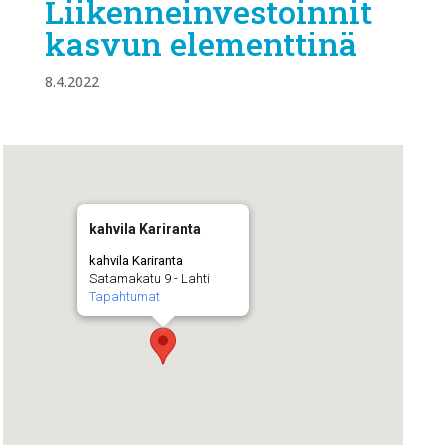
Liikenneinvestoinnit
kasvun elementtinä
8.4.2022
kahvila Kariranta
kahvila Kariranta
Satamakatu 9 - Lahti
Tapahtumat