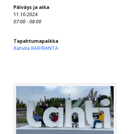
Päiväys ja aika
11.10.2024
07:00 - 08:00
Tapahtumapaikka
Kahvila KARIRANTA