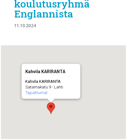
koulutusryhmä
Englannista
11.10.2024
Kahvila KARIRANTA
Kahvila KARIRANTA
Satamakatu 9 - Lahti
Tapahtumat