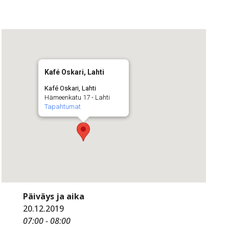
Kafé Oskari, Lahti
Kafé Oskari, Lahti
Hämeenkatu 17 - Lahti
Tapahtumat
Päiväys ja aika
20.12.2019
07:00 - 08:00