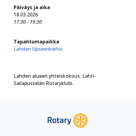
Päiväys ja aika
18.03.2026
17:30 - 19:30
Tapahtumapaikka
Lahden Upseerikerho
Lahden alueen yhteiskokous. Lahti-
Sailapusselän Rotaryklubi.