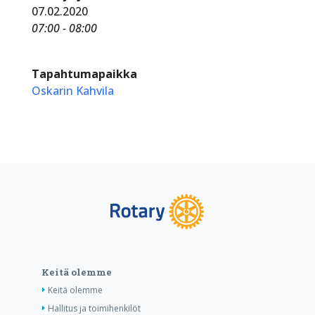
07.02.2020
07:00 - 08:00
Tapahtumapaikka
Oskarin Kahvila
Keitä olemme
Keitä olemme
Hallitus ja toimihenkilöt