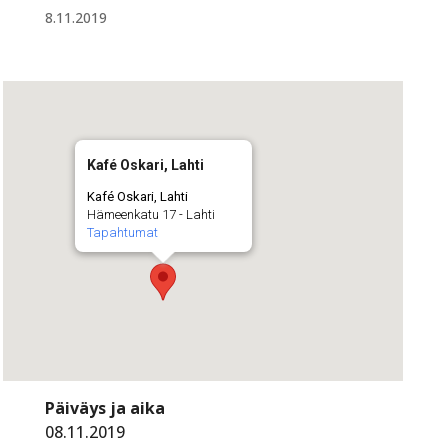
8.11.2019
Kafé Oskari, Lahti
Kafé Oskari, Lahti
Hämeenkatu 17 - Lahti
Tapahtumat
Päiväys ja aika
08.11.2019