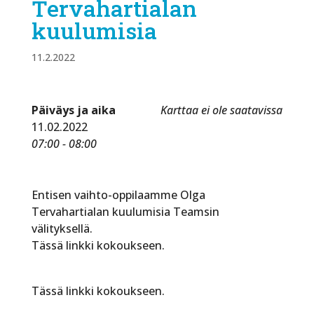
Tervahartialan
kuulumisia
11.2.2022
Päiväys ja aika
Karttaa ei ole saatavissa
11.02.2022
07:00 - 08:00
Entisen vaihto-oppilaamme Olga
Tervahartialan kuulumisia Teamsin
välityksellä.
Tässä linkki kokoukseen.
Tässä linkki kokoukseen.