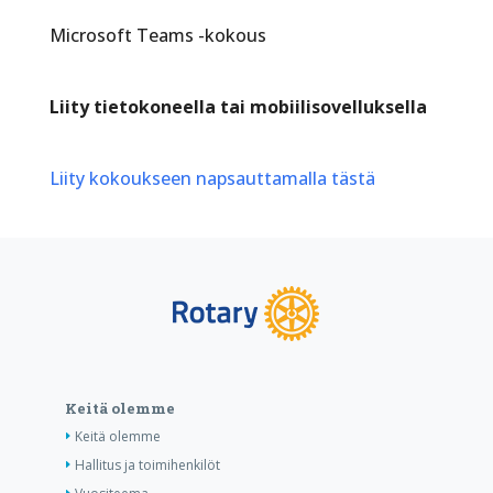
Microsoft Teams -kokous
Liity tietokoneella tai mobiilisovelluksella
Liity kokoukseen napsauttamalla tästä
Keitä olemme
Keitä olemme
Hallitus ja toimihenkilöt