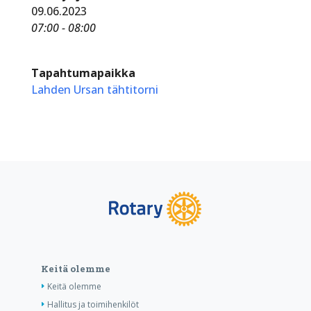
09.06.2023
07:00 - 08:00
Tapahtumapaikka
Lahden Ursan tähtitorni
Keitä olemme
Keitä olemme
Hallitus ja toimihenkilöt