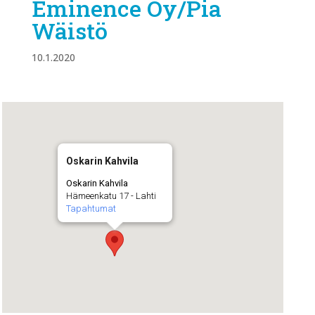
Eminence Oy/Pia
Wäistö
10.1.2020
Oskarin Kahvila
Oskarin Kahvila
Hämeenkatu 17 - Lahti
Tapahtumat