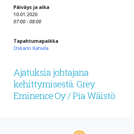
Päiväys ja aika
10.01.2020
07:00 - 08:00
Tapahtumapaikka
Oskarin Kahvila
Ajatuksia johtajana
kehittymisestä. Grey
Eminence Oy / Pia Wäistö