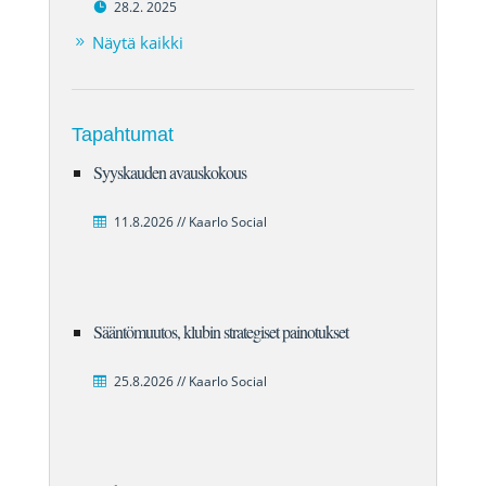
28.2. 2025
Näytä kaikki
Tapahtumat
Syyskauden avauskokous
11.8.2026 // Kaarlo Social
Sääntömuutos, klubin strategiset painotukset
25.8.2026 // Kaarlo Social