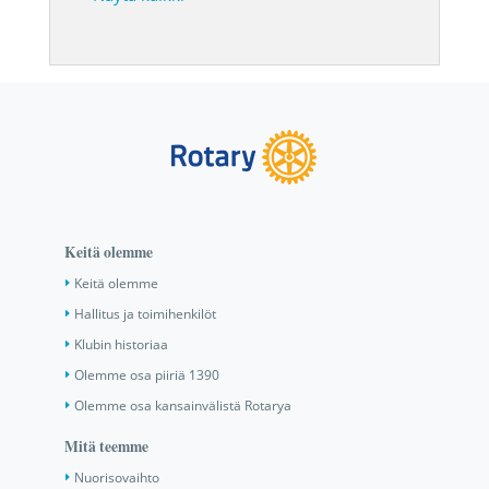
Keitä olemme
Keitä olemme
Hallitus ja toimihenkilöt
Klubin historiaa
Olemme osa piiriä 1390
Olemme osa kansainvälistä Rotarya
Mitä teemme
Nuorisovaihto