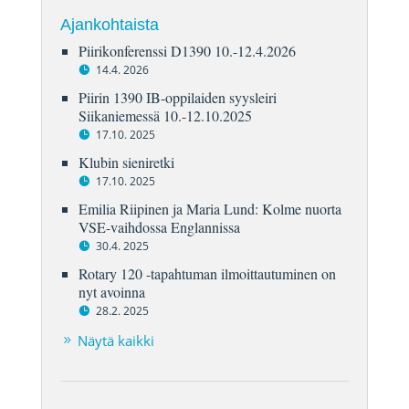
Ajankohtaista
Piirikonferenssi D1390 10.-12.4.2026
14.4. 2026
Piirin 1390 IB-oppilaiden syysleiri
Siikaniemessä 10.-12.10.2025
17.10. 2025
Klubin sieniretki
17.10. 2025
Emilia Riipinen ja Maria Lund: Kolme nuorta
VSE-vaihdossa Englannissa
30.4. 2025
Rotary 120 -tapahtuman ilmoittautuminen on
nyt avoinna
28.2. 2025
Näytä kaikki