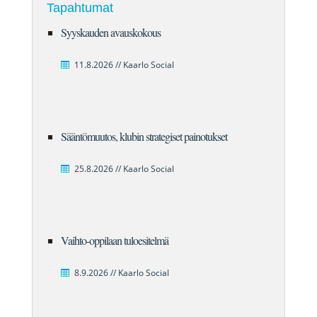
Tapahtumat
Syyskauden avauskokous
11.8.2026 // Kaarlo Social
Sääntömuutos, klubin strategiset painotukset
25.8.2026 // Kaarlo Social
Vaihto-oppilaan tuloesitelmä
8.9.2026 // Kaarlo Social