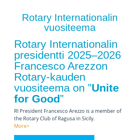
Rotary Internationalin
vuositeema
Rotary Internationalin
presidentti 2025–2026
Francesco Arezzon
Rotary-kauden
vuositeema on ”
Unite
for Good
”
RI President Francesco Arezzo is a member of
the Rotary Club of Ragusa in Sicily.
More>