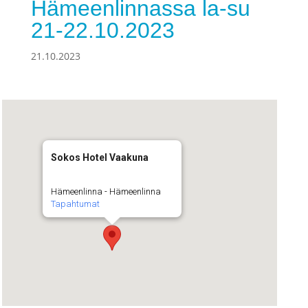
Hämeenlinnassa la-su
21-22.10.2023
21.10.2023
Sokos Hotel Vaakuna
Hämeenlinna - Hämeenlinna
Tapahtumat