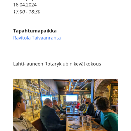
16.04.2024
17:00 - 18:30
Tapahtumapaikka
Ravitola Taivaanranta
Lahti-launeen Rotaryklubin kevätkokous