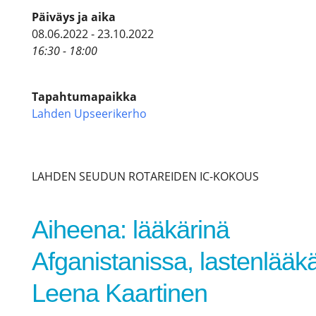
Päiväys ja aika
08.06.2022 - 23.10.2022
16:30 - 18:00
Tapahtumapaikka
Lahden Upseerikerho
LAHDEN SEUDUN ROTAREIDEN IC-KOKOUS
Aiheena: lääkärinä
Afganistanissa, lastenlääkä
Leena Kaartinen