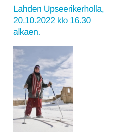
Lahden Upseerikerholla,
20.10.2022 klo 16.30
alkaen.