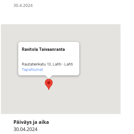
30.4.2024
Ravitola Taivaanranta
Rautatienkatu 13, Lahti - Lahti
Tapahtumat
Päiväys ja aika
30.04.2024